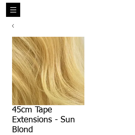
45cm Tape
Extensions - Sun
Blond